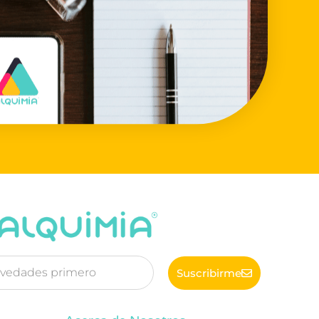
Suscribirme