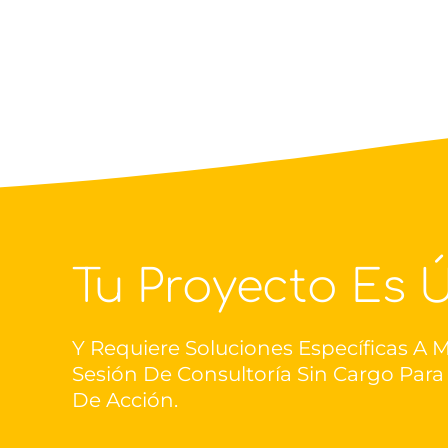
Tu Proyecto Es 
Y Requiere Soluciones Específicas A M
Sesión De Consultoría Sin Cargo Par
De Acción.