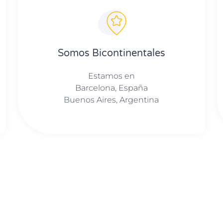
Somos Bicontinentales
Estamos en
Barcelona, España
Buenos Aires, Argentina