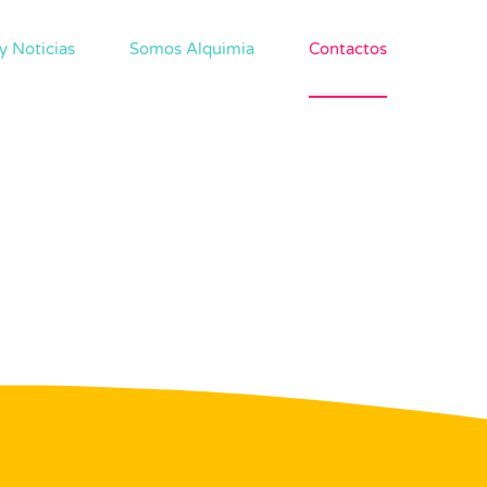
y Noticias
Somos Alquimia
Contactos